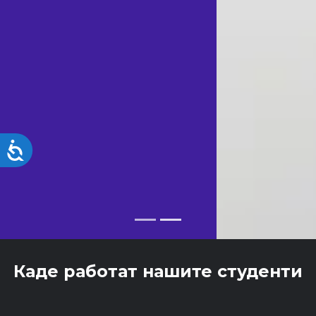
Accessibility