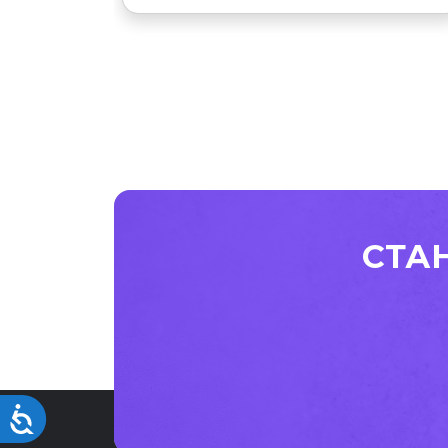
СТА
Accessibility