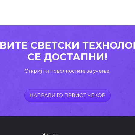
ВИТЕ СВЕТСКИ ТЕХНОЛО
СЕ ДОСТАПНИ!
Откриј ги поволностите за учење.
НАПРАВИ ГО ПРВИОТ ЧЕКОР