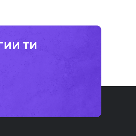
ГИИ ТИ