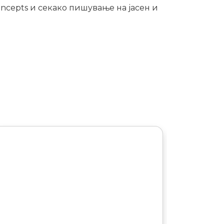
concepts и секако пишување на јасен и