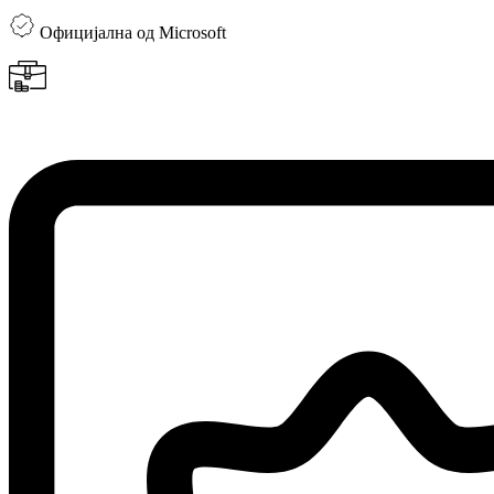
Официјална од Microsoft