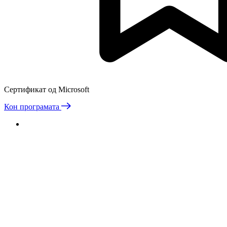
Сертификат од Microsoft
Кон програмата